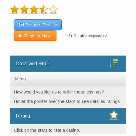
Detailed Review
Register Now!
18+ Gamble responsibly!
Order and Filter
Menu
How would you like us to order these casinos?
Hover the pointer over the stars to see detailed ratings
Rating
Click on the stars to rate a casino.