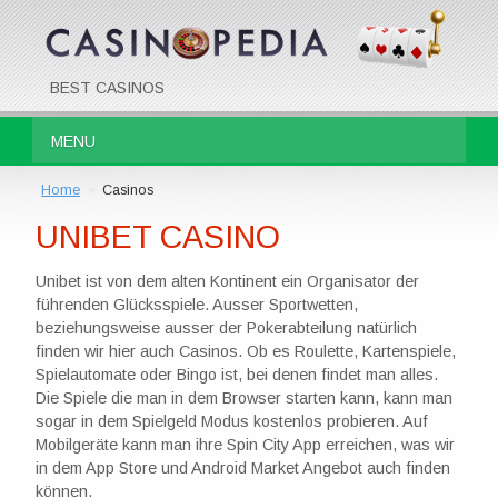
BEST CASINOS
MENU
Home
Casinos
UNIBET CASINO
Unibet ist von dem alten Kontinent ein Organisator der
führenden Glücksspiele. Ausser Sportwetten,
beziehungsweise ausser der Pokerabteilung natürlich
finden wir hier auch Casinos. Ob es Roulette, Kartenspiele,
Spielautomate oder Bingo ist, bei denen findet man alles.
Die Spiele die man in dem Browser starten kann, kann man
sogar in dem Spielgeld Modus kostenlos probieren. Auf
Mobilgeräte kann man ihre Spin City App erreichen, was wir
in dem App Store und Android Market Angebot auch finden
können.