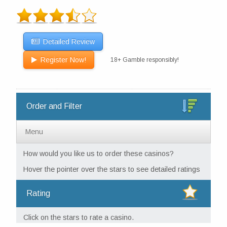
Detailed Review
Register Now!
18+ Gamble responsibly!
Order and Filter
Menu
How would you like us to order these casinos?
Hover the pointer over the stars to see detailed ratings
Rating
Click on the stars to rate a casino.