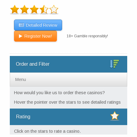
Detailed Review
Register Now!
18+ Gamble responsibly!
Order and Filter
Menu
How would you like us to order these casinos?
Hover the pointer over the stars to see detailed ratings
Rating
Click on the stars to rate a casino.