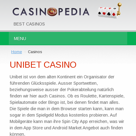
BEST CASINOS
MENU
Home
Casinos
UNIBET CASINO
Unibet ist von dem alten Kontinent ein Organisator der
führenden Glücksspiele. Ausser Sportwetten,
beziehungsweise ausser der Pokerabteilung natürlich
finden wir hier auch Casinos. Ob es Roulette, Kartenspiele,
Spielautomate oder Bingo ist, bei denen findet man alles.
Die Spiele die man in dem Browser starten kann, kann man
sogar in dem Spielgeld Modus kostenlos probieren. Auf
Mobilgeräte kann man ihre Spin City App erreichen, was wir
in dem App Store und Android Market Angebot auch finden
können.