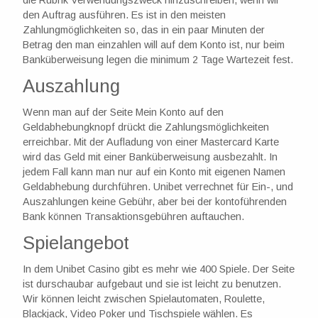
die Rubrik Verwendungszweck hinzuschreiben, wenn wir
den Auftrag ausführen. Es ist in den meisten
Zahlungmöglichkeiten so, das in ein paar Minuten der
Betrag den man einzahlen will auf dem Konto ist, nur beim
Banküberweisung legen die minimum 2 Tage Wartezeit fest.
Auszahlung
Wenn man auf der Seite Mein Konto auf den
Geldabhebungknopf drückt die Zahlungsmöglichkeiten
erreichbar. Mit der Aufladung von einer Mastercard Karte
wird das Geld mit einer Banküberweisung ausbezahlt. In
jedem Fall kann man nur auf ein Konto mit eigenen Namen
Geldabhebung durchführen. Unibet verrechnet für Ein-, und
Auszahlungen keine Gebühr, aber bei der kontoführenden
Bank können Transaktionsgebühren auftauchen.
Spielangebot
In dem Unibet Casino gibt es mehr wie 400 Spiele. Der Seite
ist durschaubar aufgebaut und sie ist leicht zu benutzen.
Wir können leicht zwischen Spielautomaten, Roulette,
Blackjack, Video Poker und Tischspiele wählen. Es