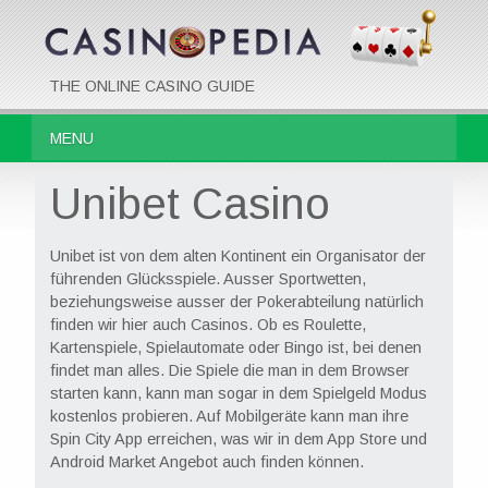
THE ONLINE CASINO GUIDE
MENU
Unibet Casino
Unibet ist von dem alten Kontinent ein Organisator der
führenden Glücksspiele. Ausser Sportwetten,
beziehungsweise ausser der Pokerabteilung natürlich
finden wir hier auch Casinos. Ob es Roulette,
Kartenspiele, Spielautomate oder Bingo ist, bei denen
findet man alles. Die Spiele die man in dem Browser
starten kann, kann man sogar in dem Spielgeld Modus
kostenlos probieren. Auf Mobilgeräte kann man ihre
Spin City App erreichen, was wir in dem App Store und
Android Market Angebot auch finden können.