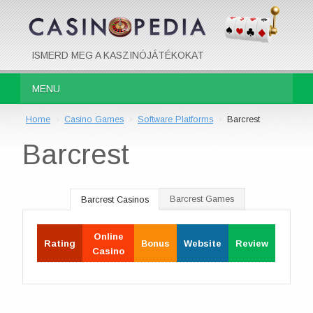
ISMERD MEG A KASZINÓJÁTÉKOKAT
MENU
Home
Casino Games
Software Platforms
Barcrest
Barcrest
Barcrest Games
Barcrest Casinos
Online
Rating
Bonus
Website
Review
Casino